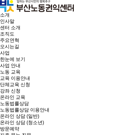
소개
인사말
센터 소개
조직도
주요연혁
오시는길
사업
한눈에 보기
사업 안내
노동 교육
교육 이용안내
단체교육 신청
강좌 신청
온라인 교육
노동법률상담
노동법률상담 이용안내
온라인 상담 (일반)
온라인 상담 (청소년)
방문예약