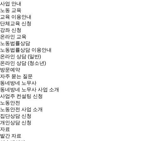
사업 안내
노동 교육
교육 이용안내
단체교육 신청
강좌 신청
온라인 교육
노동법률상담
노동법률상담 이용안내
온라인 상담 (일반)
온라인 상담 (청소년)
방문예약
자주 묻는 질문
동네방네 노무사
동네방네 노무사 사업 소개
사업주 컨설팅 신청
노동안전
노동안전 사업 소개
집단상담 신청
개인상담 신청
자료
발간 자료