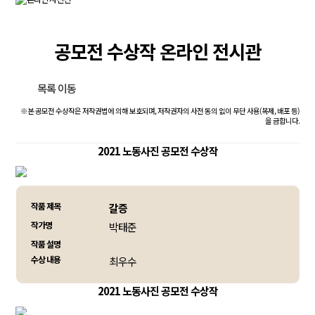
공모전 수상작 온라인 전시관
목록 이동
※본 공모전 수상작은 저작권법에 의해 보호되며, 저작권자의 사전 동의 없이 무단 사용(복제, 배포 등)
을 금합니다.
2021 노동사진 공모전 수상작
작품 제목
갈증
작가명
박태준
작품 설명
수상 내용
최우수
2021 노동사진 공모전 수상작