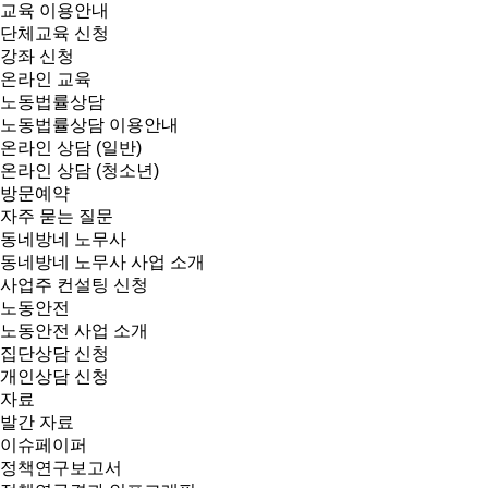
교육 이용안내
단체교육 신청
강좌 신청
온라인 교육
노동법률상담
노동법률상담 이용안내
온라인 상담 (일반)
온라인 상담 (청소년)
방문예약
자주 묻는 질문
동네방네 노무사
동네방네 노무사 사업 소개
사업주 컨설팅 신청
노동안전
노동안전 사업 소개
집단상담 신청
개인상담 신청
자료
발간 자료
이슈페이퍼
정책연구보고서