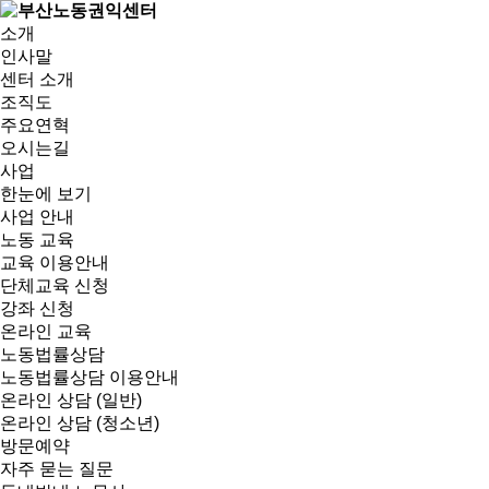
소개
인사말
센터 소개
조직도
주요연혁
오시는길
사업
한눈에 보기
사업 안내
노동 교육
교육 이용안내
단체교육 신청
강좌 신청
온라인 교육
노동법률상담
노동법률상담 이용안내
온라인 상담 (일반)
온라인 상담 (청소년)
방문예약
자주 묻는 질문