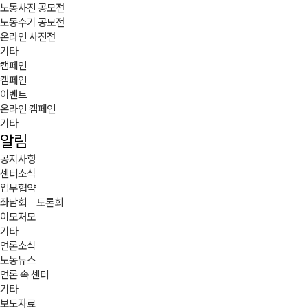
노동사진 공모전
노동수기 공모전
온라인 사진전
기타
캠페인
캠페인
이벤트
온라인 캠페인
기타
알림
공지사항
센터소식
업무협약
좌담회｜토론회
이모저모
기타
언론소식
노동뉴스
언론 속 센터
기타
보도자료