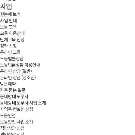
사업
한눈에 보기
사업 안내
노동 교육
교육 이용안내
단체교육 신청
강좌 신청
온라인 교육
노동법률상담
노동법률상담 이용안내
온라인 상담 (일반)
온라인 상담 (청소년)
방문예약
자주 묻는 질문
동네방네 노무사
동네방네 노무사 사업 소개
사업주 컨설팅 신청
노동안전
노동안전 사업 소개
집단상담 신청
개인상담 신청