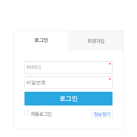
회원가입
로그인
로그인
자동로그인
정보찾기