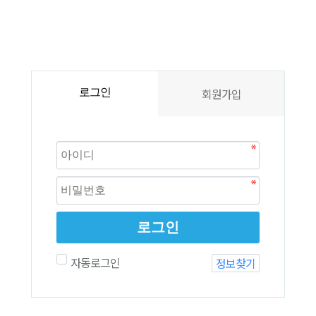
회원가입
로그인
로그인
자동로그인
정보찾기